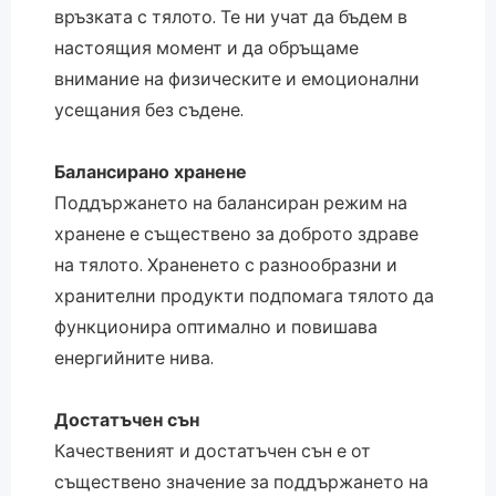
връзката с тялото. Те ни учат да бъдем в
настоящия момент и да обръщаме
внимание на физическите и емоционални
усещания без съдене.
Балансирано хранене
Поддържането на балансиран режим на
хранене е съществено за доброто здраве
на тялото. Храненето с разнообразни и
хранителни продукти подпомага тялото да
функционира оптимално и повишава
енергийните нива.
Достатъчен сън
Качественият и достатъчен сън е от
съществено значение за поддържането на