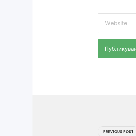
Навигация
PREVIOUS POST