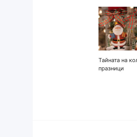
Тайната на ко
празници