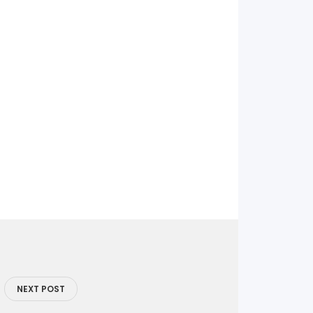
NEXT POST