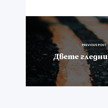
Навигация
PREVIOUS POST
Двете гледни