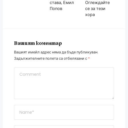
става, Емил
Оглеждайте
Попов
се за тези
хора
Вашият коментар
Вашият имейл адрес няма да бъде публикуван.
Задължителните полета са отбелязани с
*