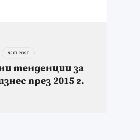
NEXT POST
ни тенденции за
знес през 2015 г.