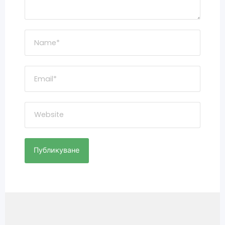
Навигация