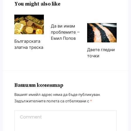
You might also like
Да ви имам
проблемите –
Емил Попов
Българската
златна треска
Двете гледни
точки
Вашият коментар
Вашият имейл адрес няма да бъде публикуван.
Задължителните полета са отбелязани с
*