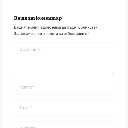
Вашият коментар
Вашият имейл адрес няма да бъде публикуван.
Задължителните полета са отбелязани с
*