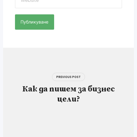
Навигация
PREVIOUS POST
Как да пишем за бизнес
цели?