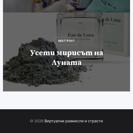
NEXT POST
Усети мирисът на
Луната
© 2026
Виртуални размисли и страсти