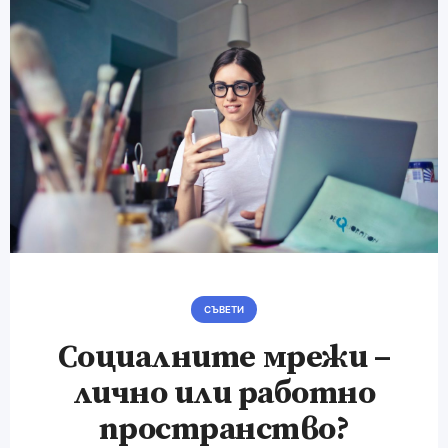
СЪВЕТИ
Социалните мрежи –
лично или работно
пространство?