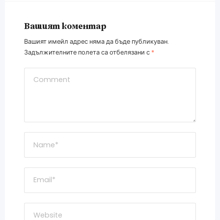
Вашият коментар
Вашият имейл адрес няма да бъде публикуван.
Задължителните полета са отбелязани с
*